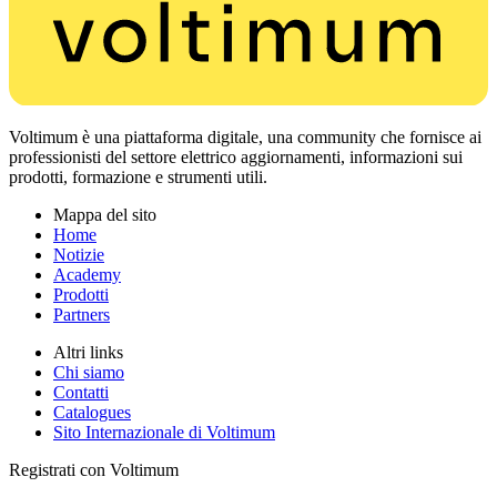
Voltimum è una piattaforma digitale, una community che fornisce ai
professionisti del settore elettrico aggiornamenti, informazioni sui
prodotti, formazione e strumenti utili.
Mappa del sito
Home
Notizie
Academy
Prodotti
Partners
Altri links
Chi siamo
Contatti
Catalogues
Sito Internazionale di Voltimum
Registrati con Voltimum