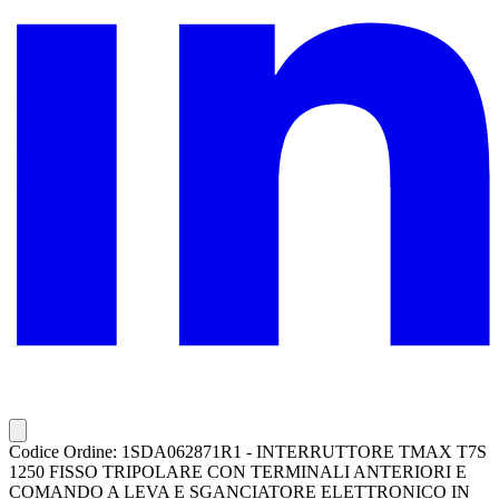
Codice Ordine: 1SDA062871R1 - INTERRUTTORE TMAX T7S
1250 FISSO TRIPOLARE CON TERMINALI ANTERIORI E
COMANDO A LEVA E SGANCIATORE ELETTRONICO IN