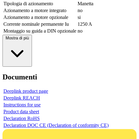
Tipologia di azionamento
Manetta
Azionamento a motore integrato
no
Azionamento a motore opzionale
si
Corrente nominale permanente Iu
1250 A
Montaggio su guida a DIN opzionale
no
Mostra di più
Documenti
Deeplink product page
Deeplink REACH
Instructions for use
Product data sheet
Declaration RoHS
Declaration DOC CE (Declaration of conformity CE)