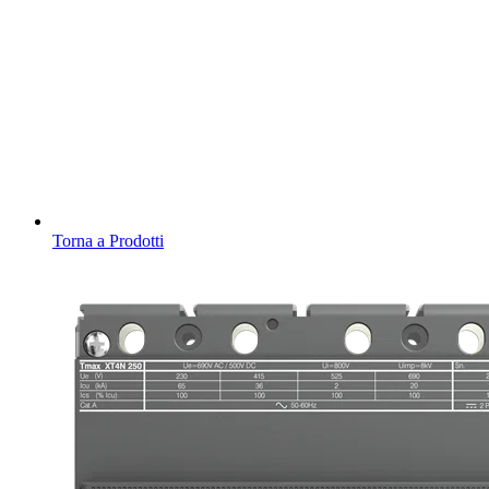
Torna a Prodotti