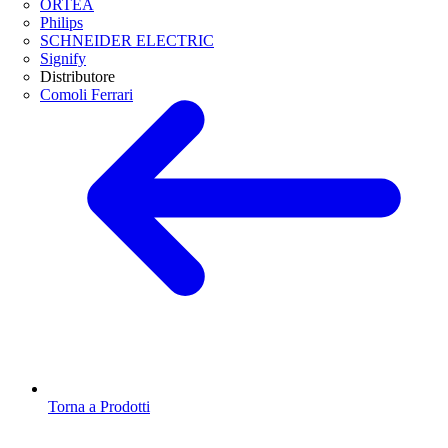
ORTEA
Philips
SCHNEIDER ELECTRIC
Signify
Distributore
Comoli Ferrari
Torna a Prodotti