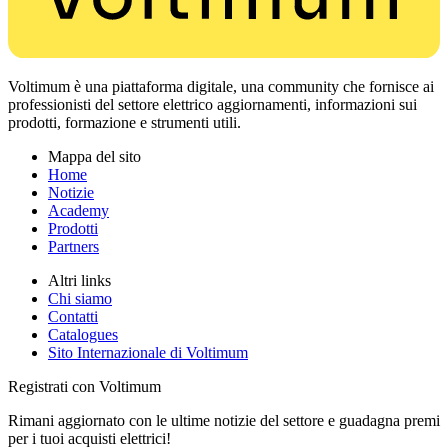
Voltimum è una piattaforma digitale, una community che fornisce ai
professionisti del settore elettrico aggiornamenti, informazioni sui
prodotti, formazione e strumenti utili.
Mappa del sito
Home
Notizie
Academy
Prodotti
Partners
Altri links
Chi siamo
Contatti
Catalogues
Sito Internazionale di Voltimum
Registrati con Voltimum
Rimani aggiornato con le ultime notizie del settore e guadagna premi
per i tuoi acquisti elettrici!