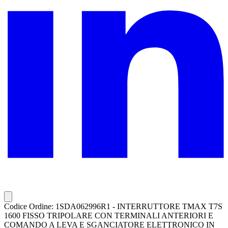
Codice Ordine: 1SDA062996R1 - INTERRUTTORE TMAX T7S
1600 FISSO TRIPOLARE CON TERMINALI ANTERIORI E
COMANDO A LEVA E SGANCIATORE ELETTRONICO IN