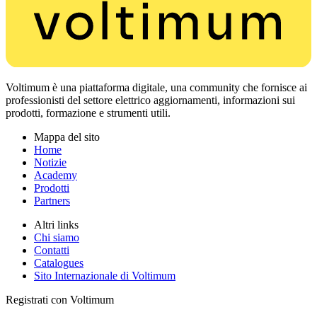
Voltimum è una piattaforma digitale, una community che fornisce ai
professionisti del settore elettrico aggiornamenti, informazioni sui
prodotti, formazione e strumenti utili.
Mappa del sito
Home
Notizie
Academy
Prodotti
Partners
Altri links
Chi siamo
Contatti
Catalogues
Sito Internazionale di Voltimum
Registrati con Voltimum