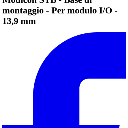
montaggio - Per modulo I/O -
13,9 mm