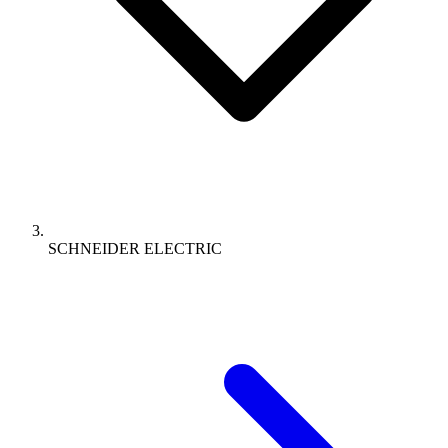
SCHNEIDER ELECTRIC