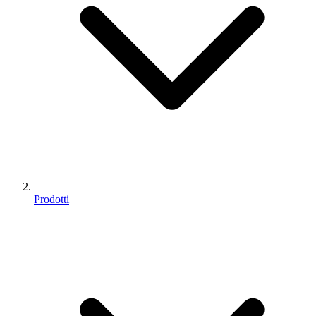
Prodotti