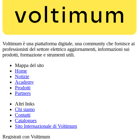
Voltimum è una piattaforma digitale, una community che fornisce ai
professionisti del settore elettrico aggiornamenti, informazioni sui
prodotti, formazione e strumenti utili.
Mappa del sito
Home
Notizie
Academy
Prodotti
Partners
Altri links
Chi siamo
Contatti
Catalogues
Sito Internazionale di Voltimum
Registrati con Voltimum