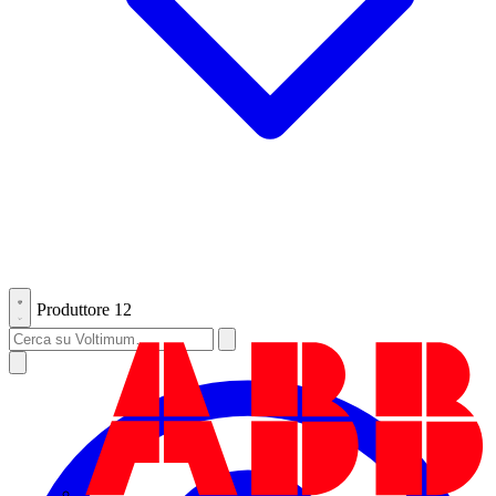
Produttore
12