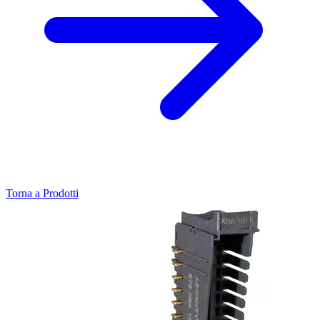
Torna a Prodotti