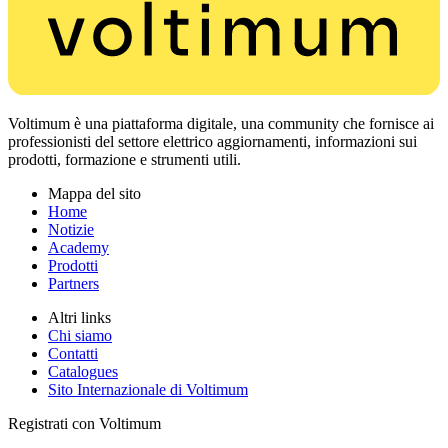
Voltimum è una piattaforma digitale, una community che fornisce ai
professionisti del settore elettrico aggiornamenti, informazioni sui
prodotti, formazione e strumenti utili.
Mappa del sito
Home
Notizie
Academy
Prodotti
Partners
Altri links
Chi siamo
Contatti
Catalogues
Sito Internazionale di Voltimum
Registrati con Voltimum