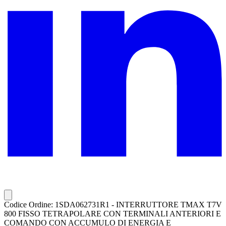
Codice Ordine: 1SDA062731R1 - INTERRUTTORE TMAX T7V
800 FISSO TETRAPOLARE CON TERMINALI ANTERIORI E
COMANDO CON ACCUMULO DI ENERGIA E