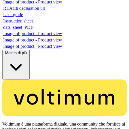
Image of product - Product view
REACh declaration url
User guide
Instruction sheet
data_sheet_PDF
Image of product - Product view
Image of product - Product view
Image of product - Product view
Mostra di più
Voltimum è una piattaforma digitale, una community che fornisce ai