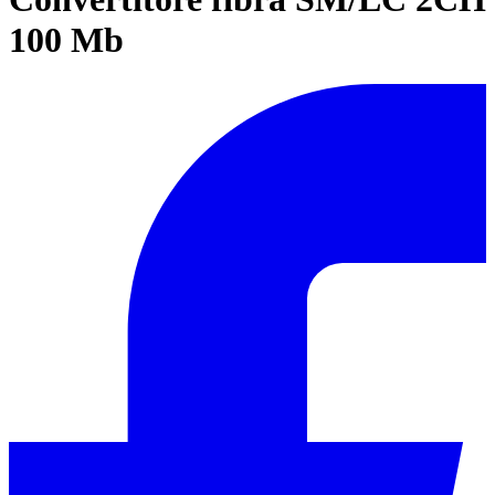
100 Mb