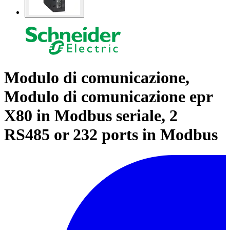
Modulo di comunicazione,
Modulo di comunicazione epr
X80 in Modbus seriale, 2
RS485 or 232 ports in Modbus