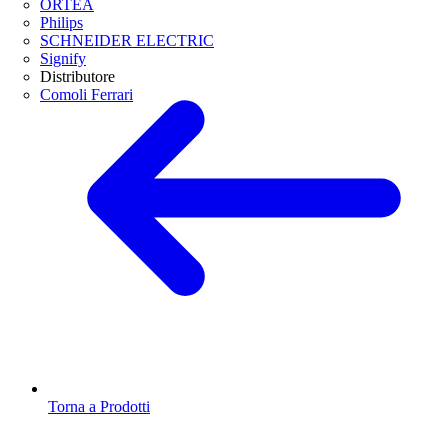
ORTEA
Philips
SCHNEIDER ELECTRIC
Signify
Distributore
Comoli Ferrari
Torna a Prodotti