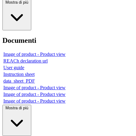
Mostra di più
Documenti
Image of product - Product view
REACh declaration url
User guide
Instruction sheet
data_sheet_PDF
Image of product - Product view
Image of product - Product view
Image of product - Product view
Mostra di più