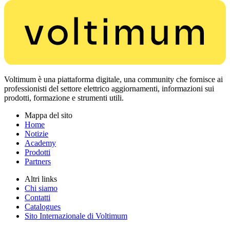
Voltimum è una piattaforma digitale, una community che fornisce ai
professionisti del settore elettrico aggiornamenti, informazioni sui
prodotti, formazione e strumenti utili.
Mappa del sito
Home
Notizie
Academy
Prodotti
Partners
Altri links
Chi siamo
Contatti
Catalogues
Sito Internazionale di Voltimum