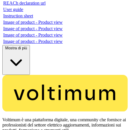
REACh declaration url
User guide
Instruction sheet
Image of product - Product view
Image of product - Product view
Image of product - Product view
Image of product - Product view
Mostra di più
Voltimum è una piattaforma digitale, una community che fornisce ai
professionisti del settore elettrico aggiornamenti, informazioni sui