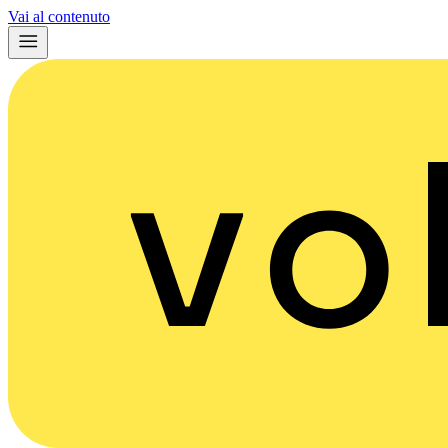
Vai al contenuto