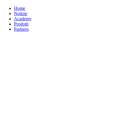
Home
Notizie
Academy
Prodotti
Partners