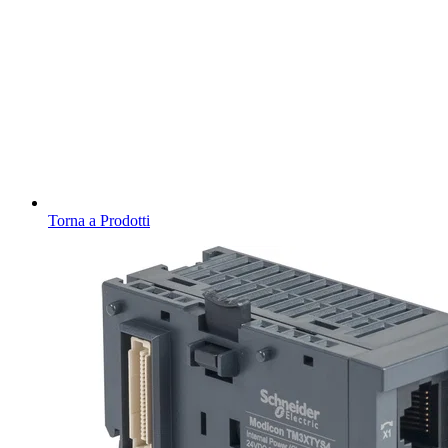
Torna a Prodotti