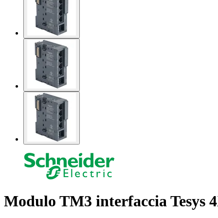
Modulo TM3 interfaccia Tesys