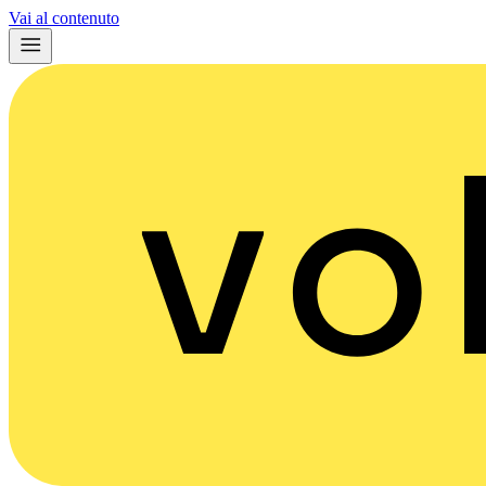
Vai al contenuto