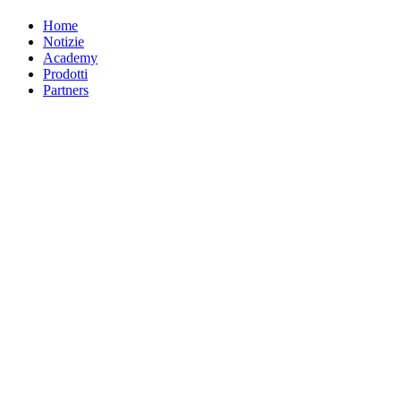
Home
Notizie
Academy
Prodotti
Partners