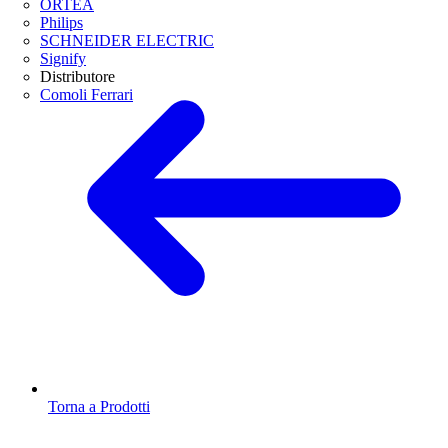
ORTEA
Philips
SCHNEIDER ELECTRIC
Signify
Distributore
Comoli Ferrari
Torna a Prodotti