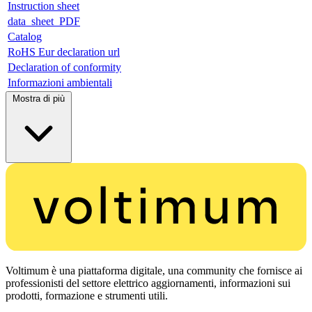
Instruction sheet
data_sheet_PDF
Catalog
RoHS Eur declaration url
Declaration of conformity
Informazioni ambientali
Mostra di più
Voltimum è una piattaforma digitale, una community che fornisce ai
professionisti del settore elettrico aggiornamenti, informazioni sui
prodotti, formazione e strumenti utili.