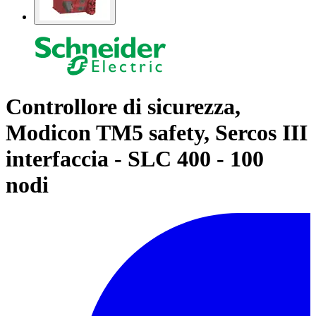
Controllore di sicurezza,
Modicon TM5 safety, Sercos III
interfaccia - SLC 400 - 100
nodi