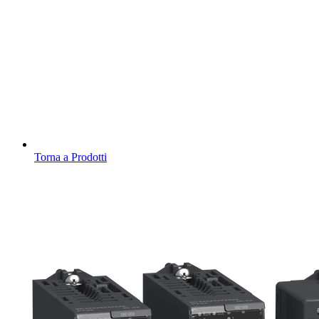
Torna a Prodotti