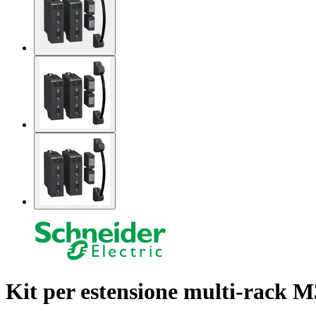
Kit per estensione multi-rack 