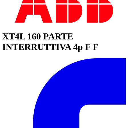
XT4L 160 PARTE
INTERRUTTIVA 4p F F