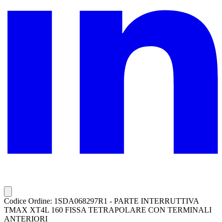
Codice Ordine: 1SDA068297R1 - PARTE INTERRUTTIVA
TMAX XT4L 160 FISSA TETRAPOLARE CON TERMINALI
ANTERIORI