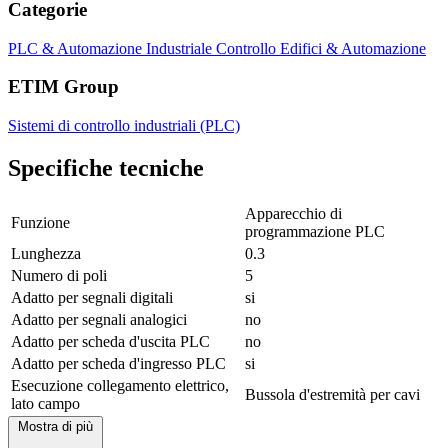
Categorie
PLC & Automazione Industriale
Controllo Edifici & Automazione
ETIM Group
Sistemi di controllo industriali (PLC)
Specifiche tecniche
Apparecchio di
Funzione
programmazione PLC
Lunghezza
0.3
Numero di poli
5
Adatto per segnali digitali
si
Adatto per segnali analogici
no
Adatto per scheda d'uscita PLC
no
Adatto per scheda d'ingresso PLC
si
Esecuzione collegamento elettrico,
Bussola d'estremità per cavi
lato campo
Mostra di più