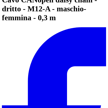
dritto - M12-A - maschio-
femmina - 0,3 m