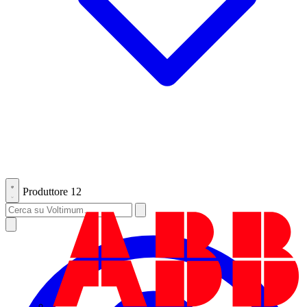
Produttore
12