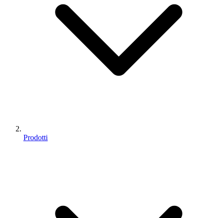
Prodotti