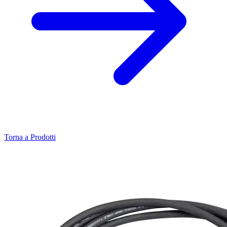
Torna a Prodotti