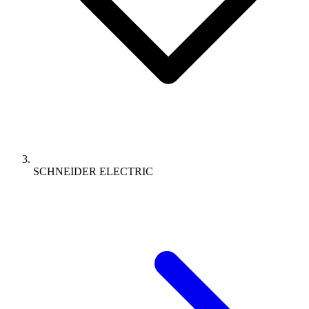
SCHNEIDER ELECTRIC