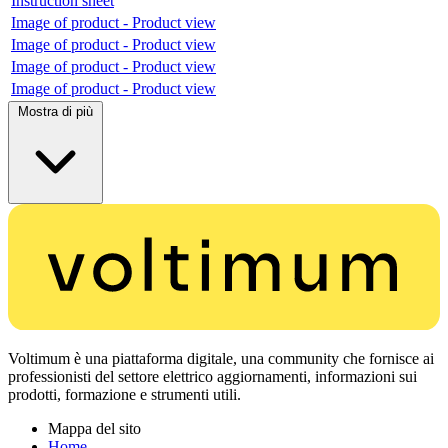
Instruction sheet
Image of product - Product view
Image of product - Product view
Image of product - Product view
Image of product - Product view
Mostra di più
Voltimum è una piattaforma digitale, una community che fornisce ai
professionisti del settore elettrico aggiornamenti, informazioni sui
prodotti, formazione e strumenti utili.
Mappa del sito
Home