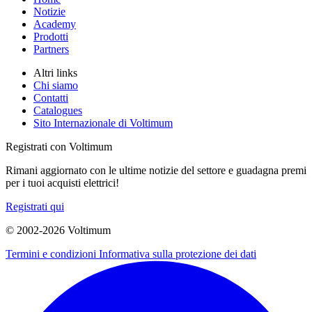
Notizie
Academy
Prodotti
Partners
Altri links
Chi siamo
Contatti
Catalogues
Sito Internazionale di Voltimum
Registrati con Voltimum
Rimani aggiornato con le ultime notizie del settore e guadagna premi
per i tuoi acquisti elettrici!
Registrati qui
© 2002-
2026
Voltimum
Termini e condizioni
Informativa sulla protezione dei dati