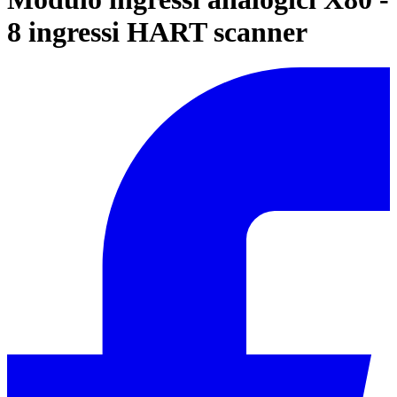
8 ingressi HART scanner