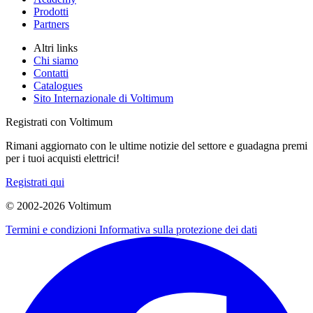
Prodotti
Partners
Altri links
Chi siamo
Contatti
Catalogues
Sito Internazionale di Voltimum
Registrati con Voltimum
Rimani aggiornato con le ultime notizie del settore e guadagna premi
per i tuoi acquisti elettrici!
Registrati qui
© 2002-
2026
Voltimum
Termini e condizioni
Informativa sulla protezione dei dati