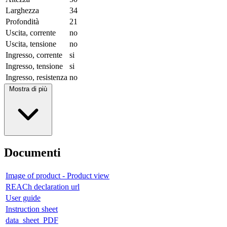
Larghezza
34
Profondità
21
Uscita, corrente
no
Uscita, tensione
no
Ingresso, corrente
si
Ingresso, tensione
si
Ingresso, resistenza
no
Mostra di più
Documenti
Image of product - Product view
REACh declaration url
User guide
Instruction sheet
data_sheet_PDF