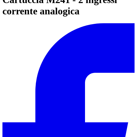
corrente analogica