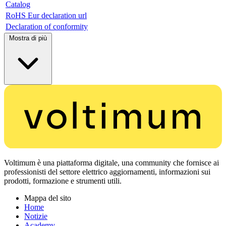
Catalog
RoHS Eur declaration url
Declaration of conformity
Mostra di più
Voltimum è una piattaforma digitale, una community che fornisce ai
professionisti del settore elettrico aggiornamenti, informazioni sui
prodotti, formazione e strumenti utili.
Mappa del sito
Home
Notizie
Academy