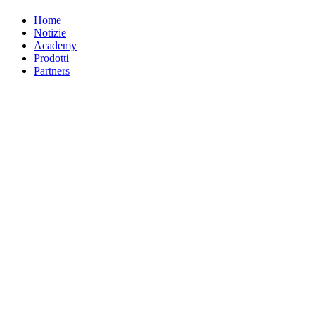
Home
Notizie
Academy
Prodotti
Partners