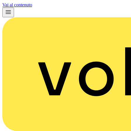
Vai al contenuto