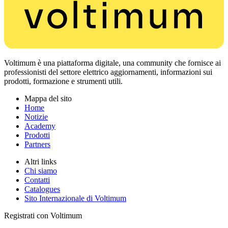
Voltimum è una piattaforma digitale, una community che fornisce ai
professionisti del settore elettrico aggiornamenti, informazioni sui
prodotti, formazione e strumenti utili.
Mappa del sito
Home
Notizie
Academy
Prodotti
Partners
Altri links
Chi siamo
Contatti
Catalogues
Sito Internazionale di Voltimum
Registrati con Voltimum