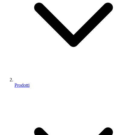
Prodotti