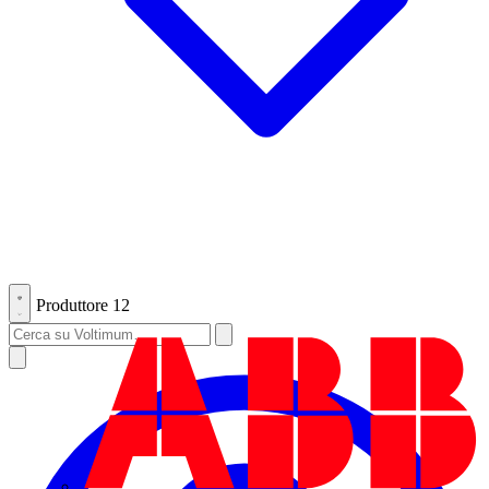
Produttore
12