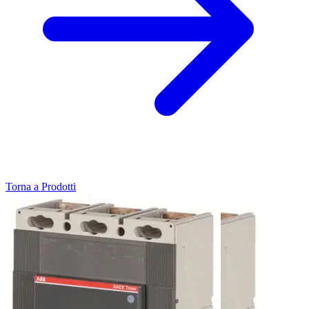
Torna a Prodotti