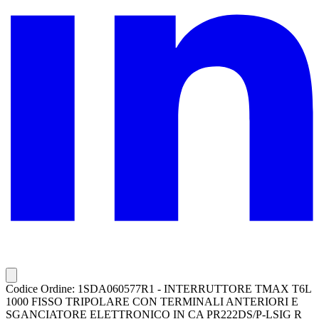
Codice Ordine: 1SDA060577R1 - INTERRUTTORE TMAX T6L
1000 FISSO TRIPOLARE CON TERMINALI ANTERIORI E
SGANCIATORE ELETTRONICO IN CA PR222DS/P-LSIG R