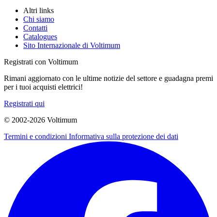
Altri links
Chi siamo
Contatti
Catalogues
Sito Internazionale di Voltimum
Registrati con Voltimum
Rimani aggiornato con le ultime notizie del settore e guadagna premi
per i tuoi acquisti elettrici!
Registrati qui
© 2002-
2026
Voltimum
Termini e condizioni
Informativa sulla protezione dei dati