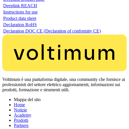
Deeplink REACH
Instructions for use
Product data sheet
Declaration RoHS
Declaration DOC CE (Declaration of conformity CE)
Voltimum è una piattaforma digitale, una community che fornisce ai
professionisti del settore elettrico aggiornamenti, informazioni sui
prodotti, formazione e strumenti utili.
Mappa del sito
Home
Notizie
Academy
Prodotti
Partners