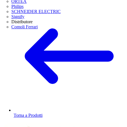
ORTEA
Philips
SCHNEIDER ELECTRIC
Signify
Distributore
Comoli Ferrari
Torna a Prodotti