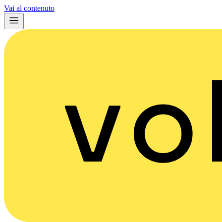
Vai al contenuto