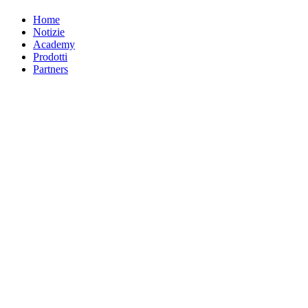
Home
Notizie
Academy
Prodotti
Partners