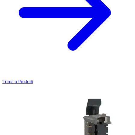
Torna a Prodotti