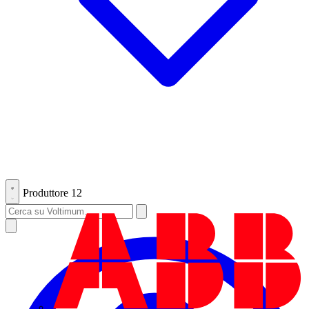
Produttore
12