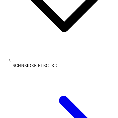
SCHNEIDER ELECTRIC