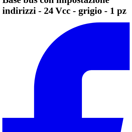
indirizzi - 24 Vcc - grigio - 1 pz