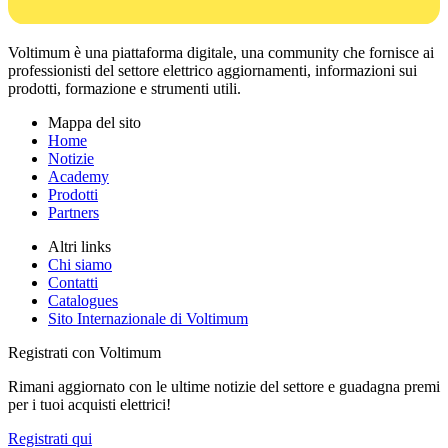
Voltimum è una piattaforma digitale, una community che fornisce ai
professionisti del settore elettrico aggiornamenti, informazioni sui
prodotti, formazione e strumenti utili.
Mappa del sito
Home
Notizie
Academy
Prodotti
Partners
Altri links
Chi siamo
Contatti
Catalogues
Sito Internazionale di Voltimum
Registrati con Voltimum
Rimani aggiornato con le ultime notizie del settore e guadagna premi
per i tuoi acquisti elettrici!
Registrati qui