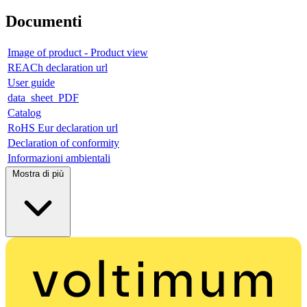
Documenti
Image of product - Product view
REACh declaration url
User guide
data_sheet_PDF
Catalog
RoHS Eur declaration url
Declaration of conformity
Informazioni ambientali
Mostra di più