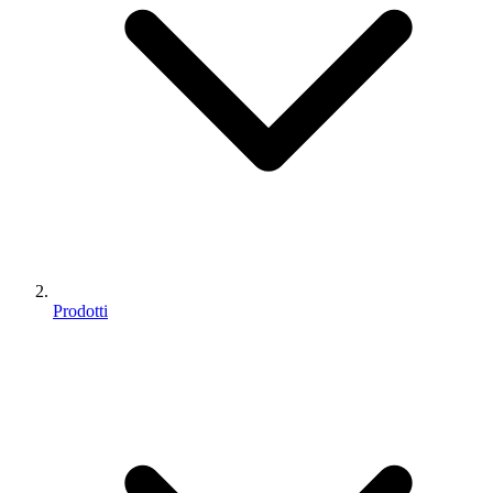
Prodotti