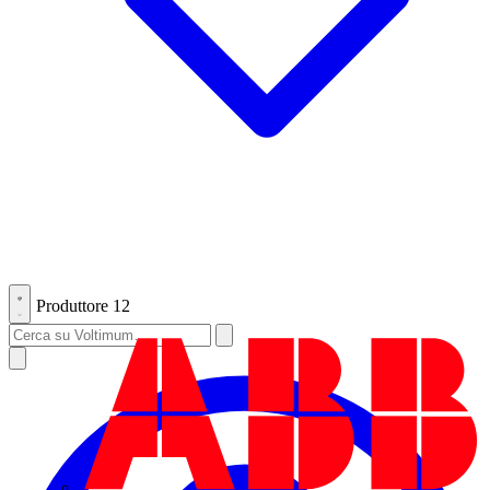
Produttore
12