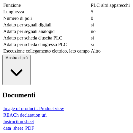
Funzione
PLC-altri apparecchi
Lunghezza
5
Numero di poli
0
Adatto per segnali digitali
si
Adatto per segnali analogici
no
Adatto per scheda d'uscita PLC
si
Adatto per scheda d'ingresso PLC
si
Esecuzione collegamento elettrico, lato campo
Altro
Mostra di più
Documenti
Image of product - Product view
REACh declaration url
Instruction sheet
data_sheet_PDF