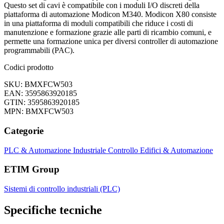
Questo set di cavi è compatibile con i moduli I/O discreti della
piattaforma di automazione Modicon M340. Modicon X80 consiste
in una piattaforma di moduli compatibili che riduce i costi di
manutenzione e formazione grazie alle parti di ricambio comuni, e
permette una formazione unica per diversi controller di automazione
programmabili (PAC).
Codici prodotto
SKU: BMXFCW503
EAN: 3595863920185
GTIN: 3595863920185
MPN: BMXFCW503
Categorie
PLC & Automazione Industriale
Controllo Edifici & Automazione
ETIM Group
Sistemi di controllo industriali (PLC)
Specifiche tecniche