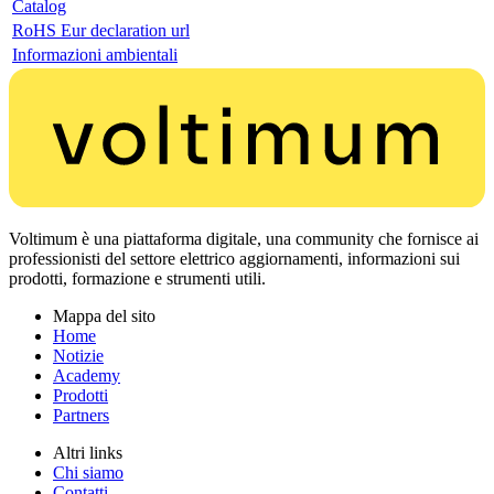
Catalog
RoHS Eur declaration url
Informazioni ambientali
Voltimum è una piattaforma digitale, una community che fornisce ai
professionisti del settore elettrico aggiornamenti, informazioni sui
prodotti, formazione e strumenti utili.
Mappa del sito
Home
Notizie
Academy
Prodotti
Partners
Altri links
Chi siamo
Contatti