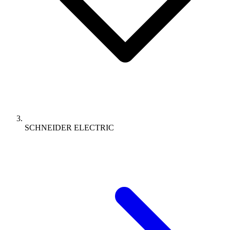
SCHNEIDER ELECTRIC