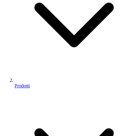
Prodotti