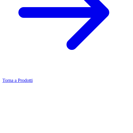
Torna a Prodotti