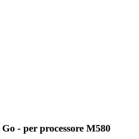
 Go - per processore M580