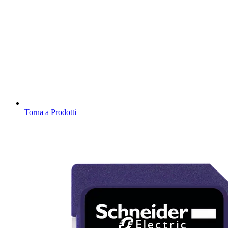
Torna a Prodotti