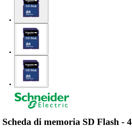
Scheda di memoria SD Flash - 4