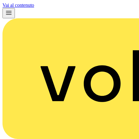
Vai al contenuto