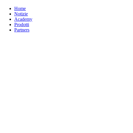
Home
Notizie
Academy
Prodotti
Partners