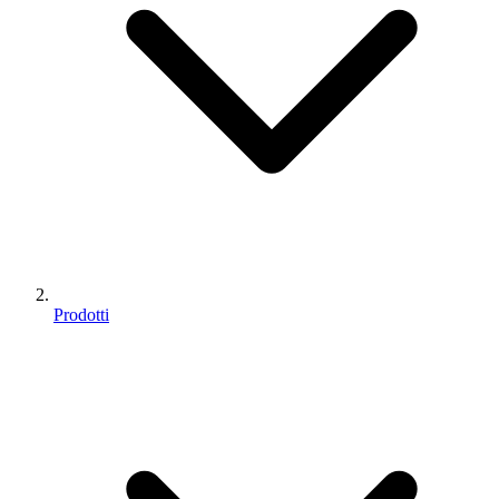
Prodotti