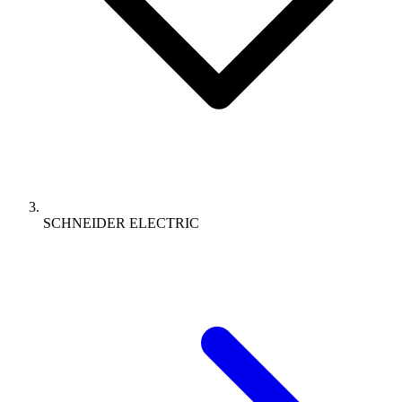
SCHNEIDER ELECTRIC