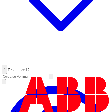
Produttore
12