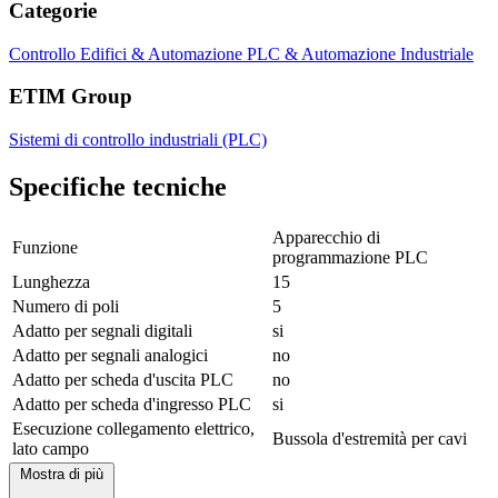
Categorie
Controllo Edifici & Automazione
PLC & Automazione Industriale
ETIM Group
Sistemi di controllo industriali (PLC)
Specifiche tecniche
Apparecchio di
Funzione
programmazione PLC
Lunghezza
15
Numero di poli
5
Adatto per segnali digitali
si
Adatto per segnali analogici
no
Adatto per scheda d'uscita PLC
no
Adatto per scheda d'ingresso PLC
si
Esecuzione collegamento elettrico,
Bussola d'estremità per cavi
lato campo
Mostra di più