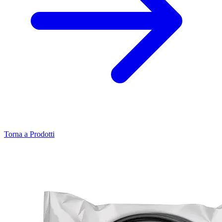
Torna a Prodotti