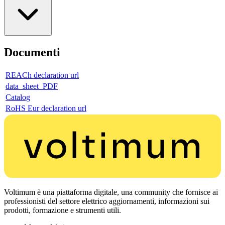
Documenti
REACh declaration url
data_sheet_PDF
Catalog
RoHS Eur declaration url
Voltimum è una piattaforma digitale, una community che fornisce ai
professionisti del settore elettrico aggiornamenti, informazioni sui
prodotti, formazione e strumenti utili.