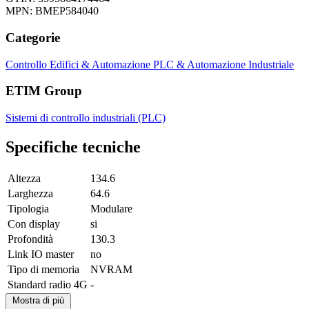
MPN: BMEP584040
Categorie
Controllo Edifici & Automazione
PLC & Automazione Industriale
ETIM Group
Sistemi di controllo industriali (PLC)
Specifiche tecniche
Altezza
134.6
Larghezza
64.6
Tipologia
Modulare
Con display
si
Profondità
130.3
Link IO master
no
Tipo di memoria
NVRAM
Standard radio 4G
-
Mostra di più