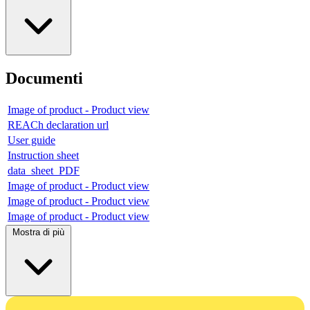
Documenti
Image of product - Product view
REACh declaration url
User guide
Instruction sheet
data_sheet_PDF
Image of product - Product view
Image of product - Product view
Image of product - Product view
Mostra di più