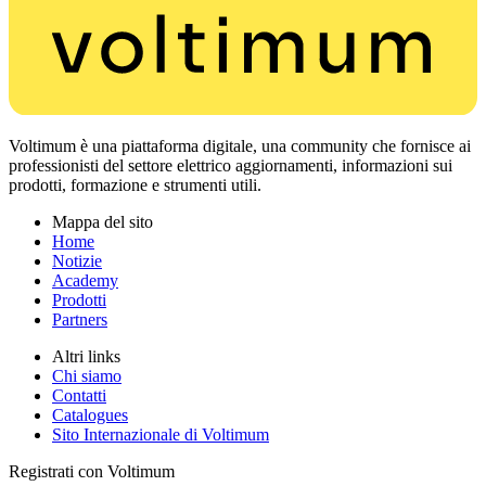
Voltimum è una piattaforma digitale, una community che fornisce ai
professionisti del settore elettrico aggiornamenti, informazioni sui
prodotti, formazione e strumenti utili.
Mappa del sito
Home
Notizie
Academy
Prodotti
Partners
Altri links
Chi siamo
Contatti
Catalogues
Sito Internazionale di Voltimum
Registrati con Voltimum