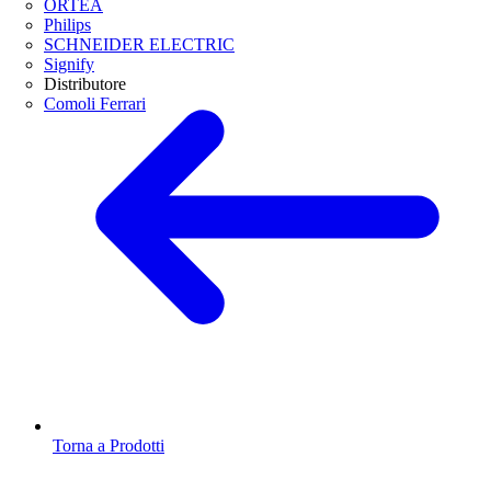
ORTEA
Philips
SCHNEIDER ELECTRIC
Signify
Distributore
Comoli Ferrari
Torna a Prodotti