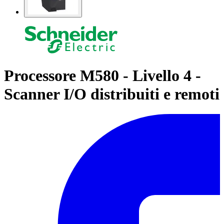
Processore M580 - Livello 4 -
Scanner I/O distribuiti e remoti