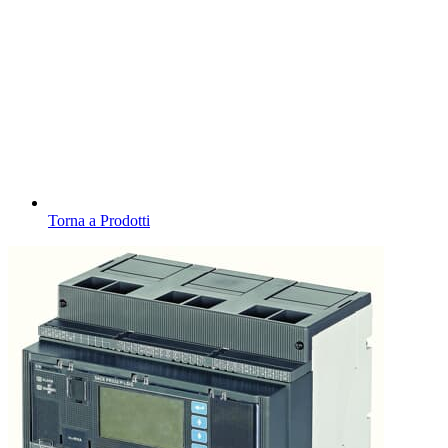
Torna a Prodotti