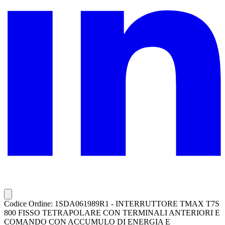
Codice Ordine: 1SDA061989R1 - INTERRUTTORE TMAX T7S
800 FISSO TETRAPOLARE CON TERMINALI ANTERIORI E
COMANDO CON ACCUMULO DI ENERGIA E