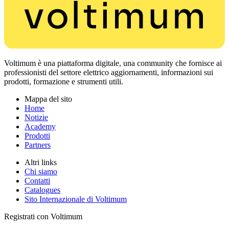
Voltimum è una piattaforma digitale, una community che fornisce ai
professionisti del settore elettrico aggiornamenti, informazioni sui
prodotti, formazione e strumenti utili.
Mappa del sito
Home
Notizie
Academy
Prodotti
Partners
Altri links
Chi siamo
Contatti
Catalogues
Sito Internazionale di Voltimum
Registrati con Voltimum