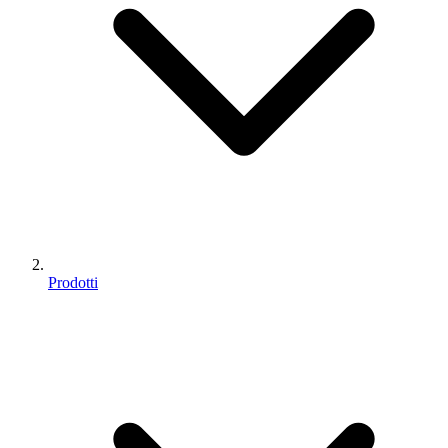
Prodotti