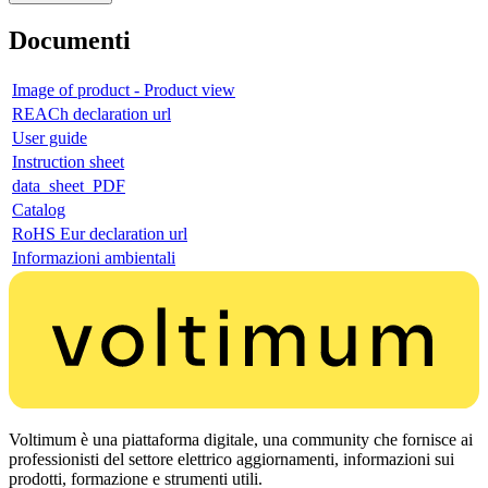
Documenti
Image of product - Product view
REACh declaration url
User guide
Instruction sheet
data_sheet_PDF
Catalog
RoHS Eur declaration url
Informazioni ambientali
Voltimum è una piattaforma digitale, una community che fornisce ai
professionisti del settore elettrico aggiornamenti, informazioni sui
prodotti, formazione e strumenti utili.