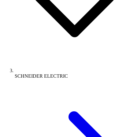
SCHNEIDER ELECTRIC