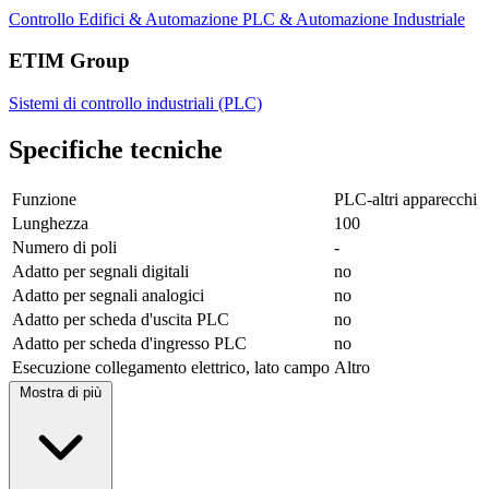
Controllo Edifici & Automazione
PLC & Automazione Industriale
ETIM Group
Sistemi di controllo industriali (PLC)
Specifiche tecniche
Funzione
PLC-altri apparecchi
Lunghezza
100
Numero di poli
-
Adatto per segnali digitali
no
Adatto per segnali analogici
no
Adatto per scheda d'uscita PLC
no
Adatto per scheda d'ingresso PLC
no
Esecuzione collegamento elettrico, lato campo
Altro
Mostra di più