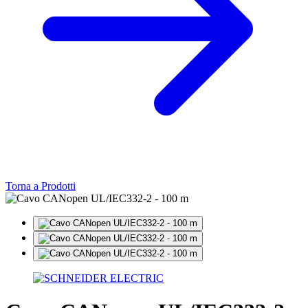
Torna a Prodotti