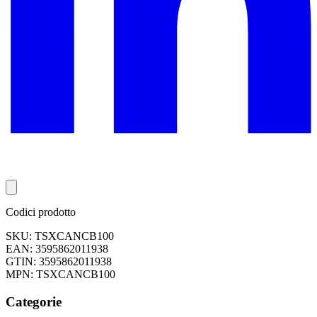
Codici prodotto
SKU: TSXCANCB100
EAN: 3595862011938
GTIN: 3595862011938
MPN: TSXCANCB100
Categorie