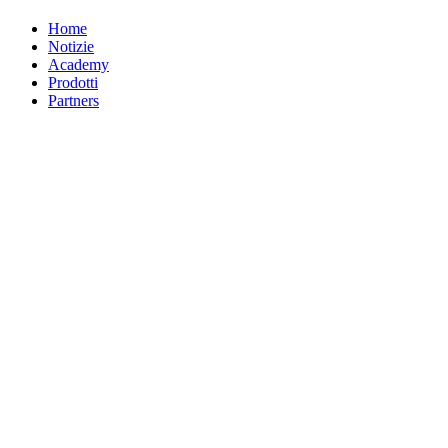
Home
Notizie
Academy
Prodotti
Partners