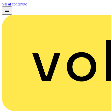
Vai al contenuto