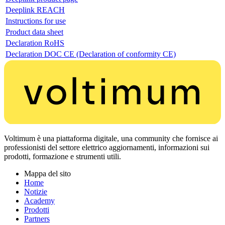
Deeplink REACH
Instructions for use
Product data sheet
Declaration RoHS
Declaration DOC CE (Declaration of conformity CE)
Voltimum è una piattaforma digitale, una community che fornisce ai
professionisti del settore elettrico aggiornamenti, informazioni sui
prodotti, formazione e strumenti utili.
Mappa del sito
Home
Notizie
Academy
Prodotti
Partners