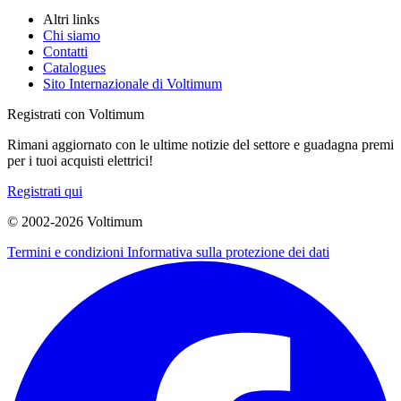
Altri links
Chi siamo
Contatti
Catalogues
Sito Internazionale di Voltimum
Registrati con Voltimum
Rimani aggiornato con le ultime notizie del settore e guadagna premi
per i tuoi acquisti elettrici!
Registrati qui
© 2002-
2026
Voltimum
Termini e condizioni
Informativa sulla protezione dei dati