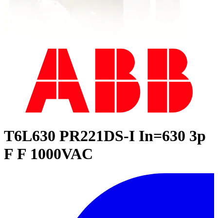
T6L630 PR221DS-I In=630 3p
F F 1000VAC