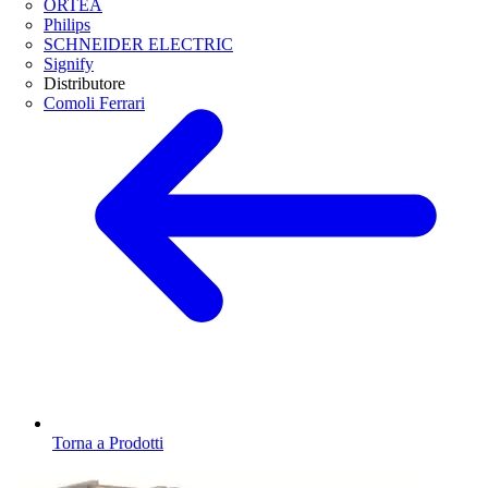
ORTEA
Philips
SCHNEIDER ELECTRIC
Signify
Distributore
Comoli Ferrari
Torna a Prodotti