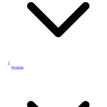
Prodotti