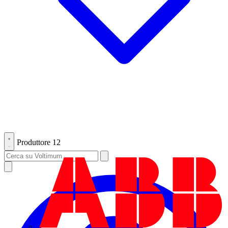
Produttore
12