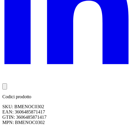
Codici prodotto
SKU: BMENOC0302
EAN: 3606485871417
GTIN: 3606485871417
MPN: BMENOC0302