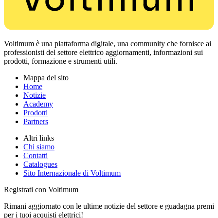
Voltimum è una piattaforma digitale, una community che fornisce ai
professionisti del settore elettrico aggiornamenti, informazioni sui
prodotti, formazione e strumenti utili.
Mappa del sito
Home
Notizie
Academy
Prodotti
Partners
Altri links
Chi siamo
Contatti
Catalogues
Sito Internazionale di Voltimum
Registrati con Voltimum
Rimani aggiornato con le ultime notizie del settore e guadagna premi
per i tuoi acquisti elettrici!