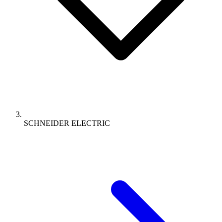
SCHNEIDER ELECTRIC