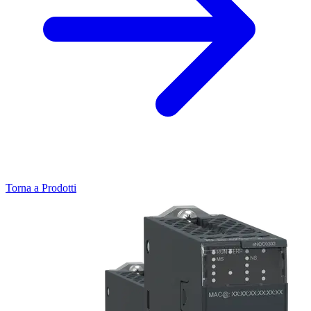
Torna a Prodotti