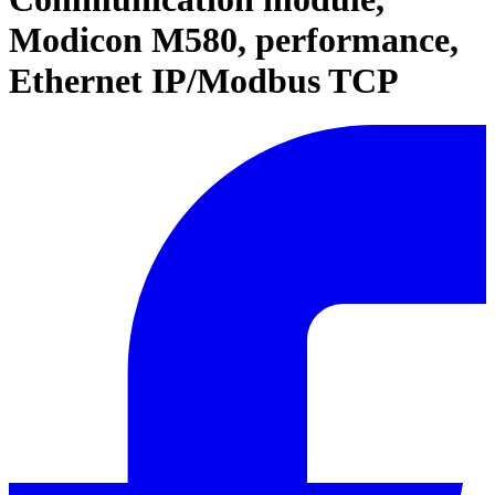
Modicon M580, performance,
Ethernet IP/Modbus TCP