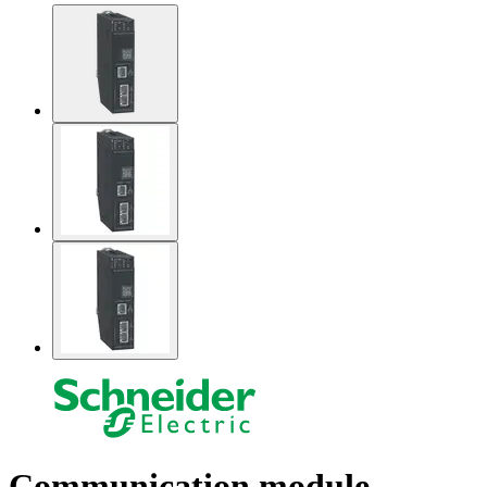
Communication module,