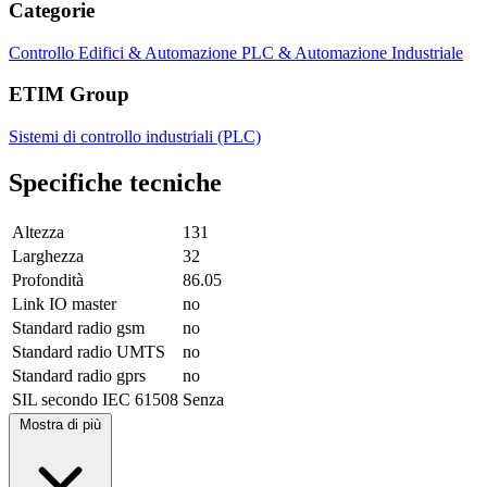
Categorie
Controllo Edifici & Automazione
PLC & Automazione Industriale
ETIM Group
Sistemi di controllo industriali (PLC)
Specifiche tecniche
Altezza
131
Larghezza
32
Profondità
86.05
Link IO master
no
Standard radio gsm
no
Standard radio UMTS
no
Standard radio gprs
no
SIL secondo IEC 61508
Senza
Mostra di più