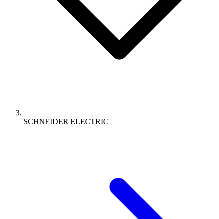
SCHNEIDER ELECTRIC