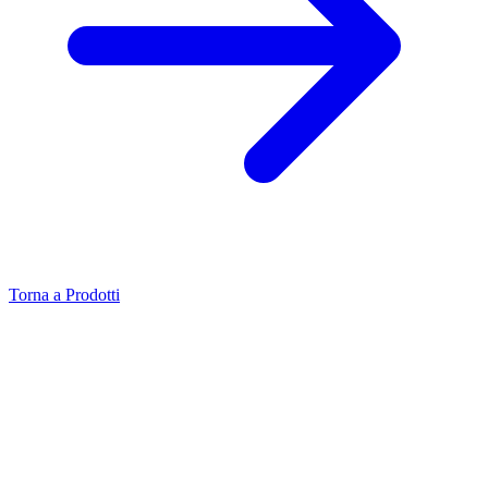
Torna a Prodotti