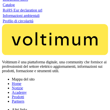
Catalog
RoHS Eur declaration url
Informazioni ambientali
Profilo di circolarità
Voltimum è una piattaforma digitale, una community che fornisce ai
professionisti del settore elettrico aggiornamenti, informazioni sui
prodotti, formazione e strumenti utili.
Mappa del sito
Home
Notizie
Academy
Prodotti
Partners
Altri links