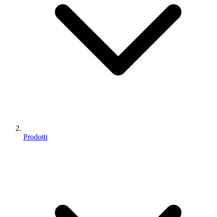
Prodotti