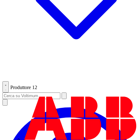
Produttore
12