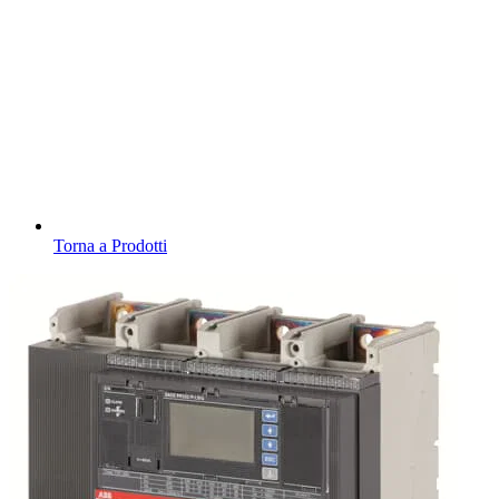
Torna a Prodotti