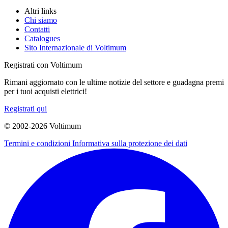
Altri links
Chi siamo
Contatti
Catalogues
Sito Internazionale di Voltimum
Registrati con Voltimum
Rimani aggiornato con le ultime notizie del settore e guadagna premi
per i tuoi acquisti elettrici!
Registrati qui
© 2002-
2026
Voltimum
Termini e condizioni
Informativa sulla protezione dei dati