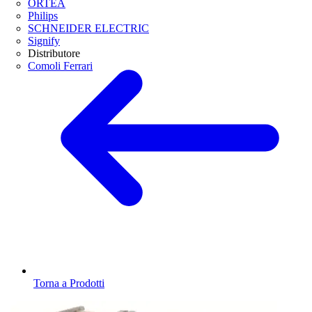
ORTEA
Philips
SCHNEIDER ELECTRIC
Signify
Distributore
Comoli Ferrari
Torna a Prodotti