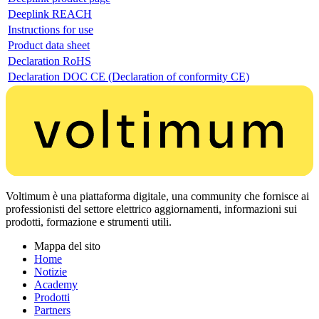
Deeplink REACH
Instructions for use
Product data sheet
Declaration RoHS
Declaration DOC CE (Declaration of conformity CE)
Voltimum è una piattaforma digitale, una community che fornisce ai
professionisti del settore elettrico aggiornamenti, informazioni sui
prodotti, formazione e strumenti utili.
Mappa del sito
Home
Notizie
Academy
Prodotti
Partners