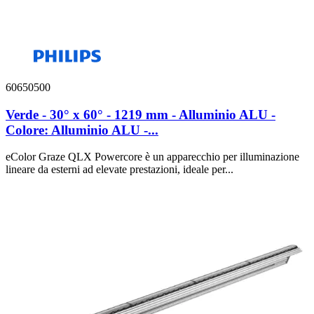
60650500
Verde - 30° x 60° - 1219 mm - Alluminio ALU -
Colore: Alluminio ALU -...
eColor Graze QLX Powercore è un apparecchio per illuminazione
lineare da esterni ad elevate prestazioni, ideale per...