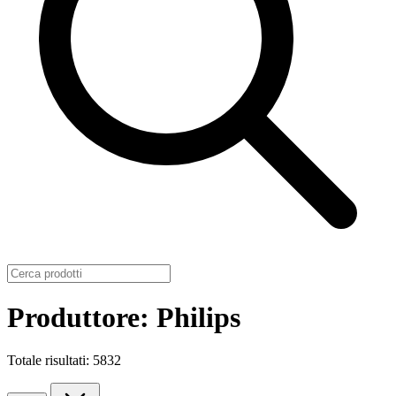
Produttore: Philips
Totale risultati: 5832