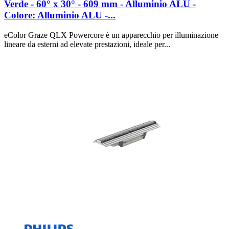
Verde - 60° x 30° - 609 mm - Alluminio ALU -
Colore: Alluminio ALU -...
eColor Graze QLX Powercore è un apparecchio per illuminazione
lineare da esterni ad elevate prestazioni, ideale per...