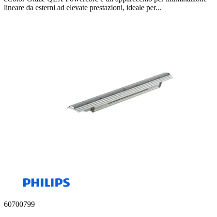
lineare da esterni ad elevate prestazioni, ideale per...
60700799