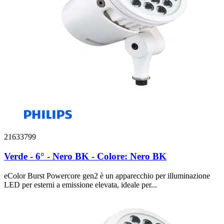
21633799
Verde - 6° - Nero BK - Colore: Nero BK
eColor Burst Powercore gen2 è un apparecchio per illuminazione
LED per esterni a emissione elevata, ideale per...