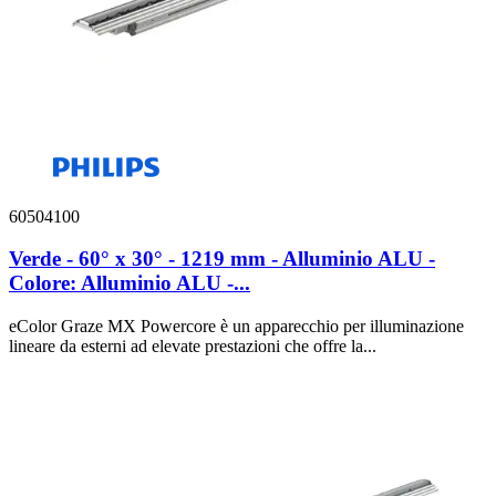
60504100
Verde - 60° x 30° - 1219 mm - Alluminio ALU -
Colore: Alluminio ALU -...
eColor Graze MX Powercore è un apparecchio per illuminazione
lineare da esterni ad elevate prestazioni che offre la...