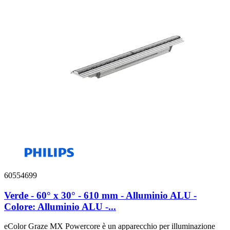
60554699
Verde - 60° x 30° - 610 mm - Alluminio ALU -
Colore: Alluminio ALU -...
eColor Graze MX Powercore è un apparecchio per illuminazione