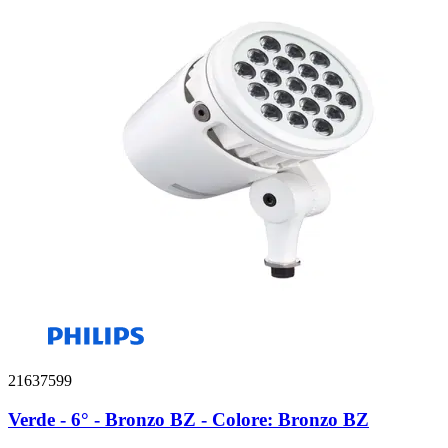
21637599
Verde - 6° - Bronzo BZ - Colore: Bronzo BZ