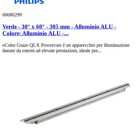
60680299
Verde - 30° x 60° - 305 mm - Alluminio ALU -
Colore: Alluminio ALU -...
eColor Graze QLX Powercore è un apparecchio per illuminazione
lineare da esterni ad elevate prestazioni, ideale per...