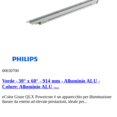
60630700
Verde - 30° x 60° - 914 mm - Alluminio ALU -
Colore: Alluminio ALU -...
eColor Graze QLX Powercore è un apparecchio per illuminazione
lineare da esterni ad elevate prestazioni, ideale per...