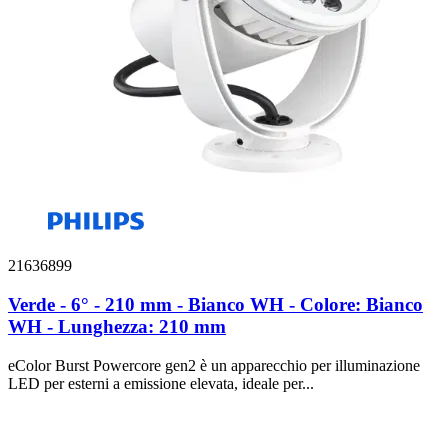
21636899
Verde - 6° - 210 mm - Bianco WH - Colore: Bianco
WH - Lunghezza: 210 mm
eColor Burst Powercore gen2 è un apparecchio per illuminazione
LED per esterni a emissione elevata, ideale per...