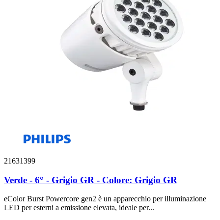
21631399
Verde - 6° - Grigio GR - Colore: Grigio GR
eColor Burst Powercore gen2 è un apparecchio per illuminazione
LED per esterni a emissione elevata, ideale per...