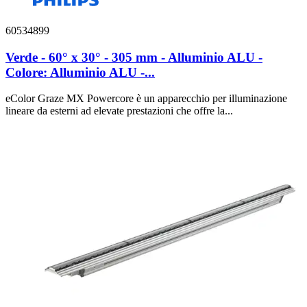
60534899
Verde - 60° x 30° - 305 mm - Alluminio ALU -
Colore: Alluminio ALU -...
eColor Graze MX Powercore è un apparecchio per illuminazione
lineare da esterni ad elevate prestazioni che offre la...