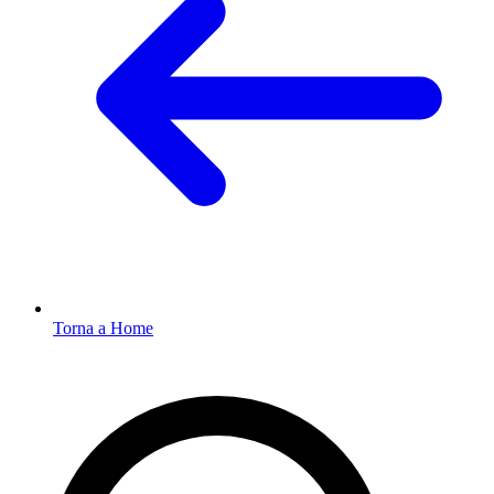
Torna a Home