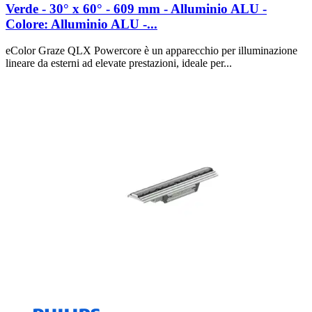
Verde - 30° x 60° - 609 mm - Alluminio ALU -
Colore: Alluminio ALU -...
eColor Graze QLX Powercore è un apparecchio per illuminazione
lineare da esterni ad elevate prestazioni, ideale per...