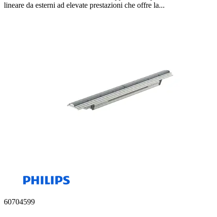
lineare da esterni ad elevate prestazioni che offre la...
60704599