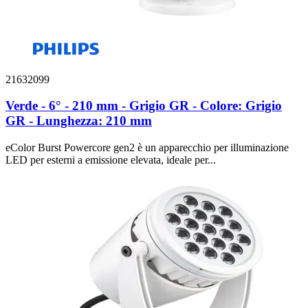
21632099
Verde - 6° - 210 mm - Grigio GR - Colore: Grigio
GR - Lunghezza: 210 mm
eColor Burst Powercore gen2 è un apparecchio per illuminazione
LED per esterni a emissione elevata, ideale per...