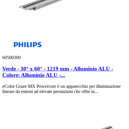
60500300
Verde - 30° x 60° - 1219 mm - Alluminio ALU -
Colore: Alluminio ALU -...
eColor Graze MX Powercore è un apparecchio per illuminazione
lineare da esterni ad elevate prestazioni che offre la...