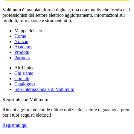
Voltimum è una piattaforma digitale, una community che fornisce ai
professionisti del settore elettrico aggiornamenti, informazioni sui
prodotti, formazione e strumenti utili.
Mappa del sito
Home
Notizie
Academy
Prodotti
Partners
Altri links
Chi siamo
Contatti
Catalogues
Sito Internazionale di Voltimum
Registrati con Voltimum
Rimani aggiornato con le ultime notizie del settore e guadagna premi
per i tuoi acquisti elettrici!
Registrati qui