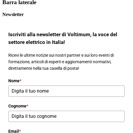
Barra laterale
Newsletter
Iscriviti alla newsletter di Voltimum, la voce del
settore elettrico in Italia!
Ricevi le ultime notizie sui nostri partner e sui loro eventi di
formazione, articoli di esperti e aggiornamenti normativi,
direttamente nella tua casella di posta!
Nome
*
Cognome
*
Email
*