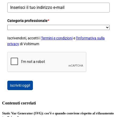
Categoria professionale
*
Iscrivendoti, accetti i
Termini e condizioni
e
l'Informativa sulla
privacy
di Voltimum
Iscriviti oggi!
Contenuti correlati
Static Var Generator (SVG): cos’è e quando conviene rispetto al rifasamento