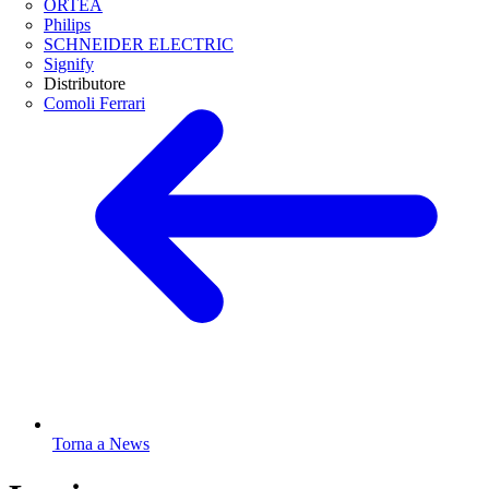
ORTEA
Philips
SCHNEIDER ELECTRIC
Signify
Distributore
Comoli Ferrari
Torna a News