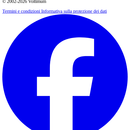
© 2002-
2026
Voltimum
Termini e condizioni
Informativa sulla protezione dei dati