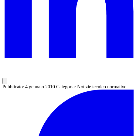
Pubblicato: 4 gennaio 2010
Categoria: Notizie tecnico normative