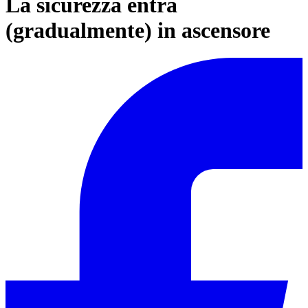
La sicurezza entra
(gradualmente) in ascensore