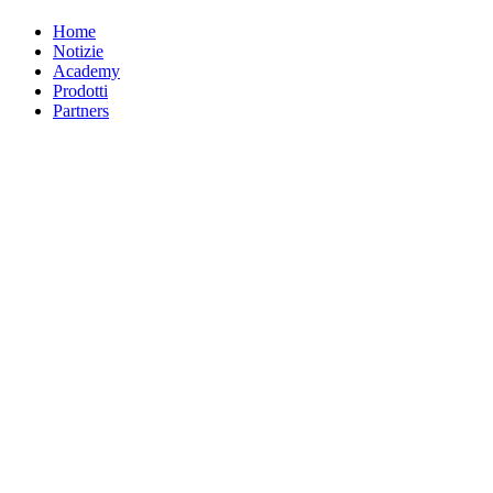
Home
Notizie
Academy
Prodotti
Partners