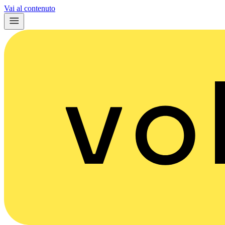
Vai al contenuto