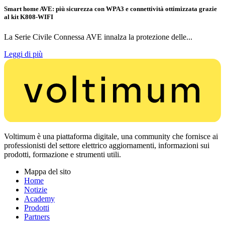
Smart home AVE: più sicurezza con WPA3 e connettività ottimizzata grazie
al kit K808-WIFI
La Serie Civile Connessa AVE innalza la protezione delle...
Leggi di più
Voltimum è una piattaforma digitale, una community che fornisce ai
professionisti del settore elettrico aggiornamenti, informazioni sui
prodotti, formazione e strumenti utili.
Mappa del sito
Home
Notizie
Academy
Prodotti
Partners