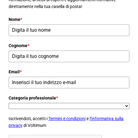
direttamente nella tua casella di posta!
Nome
*
Cognome
*
Email
*
Categoria professionale
*
Iscrivendoti, accetti i
Termini e condizioni
e
l'Informativa sulla
privacy
di Voltimum