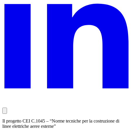
Il progetto CEI C.1045 – “Norme tecniche per la costruzione di
linee elettriche aeree esterne”