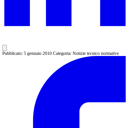
Pubblicato: 5 gennaio 2010
Categoria: Notizie tecnico normative