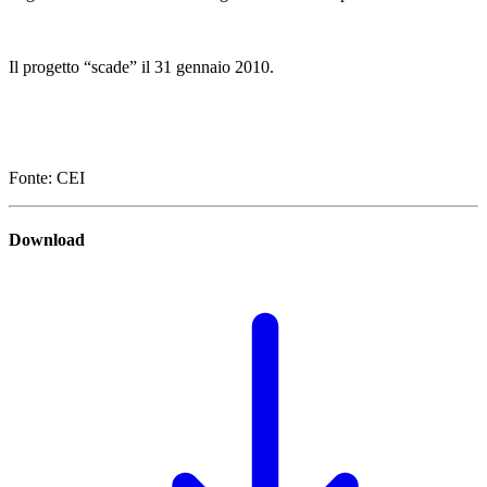
Il progetto “scade” il 31 gennaio 2010.
Fonte: CEI
Download