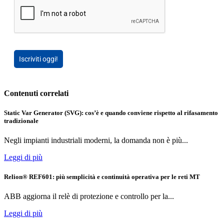
Iscriviti oggi!
Contenuti correlati
Static Var Generator (SVG): cos’è e quando conviene rispetto al rifasamento
tradizionale
Negli impianti industriali moderni, la domanda non è più...
Leggi di più
Relion® REF601: più semplicità e continuità operativa per le reti MT
ABB aggiorna il relè di protezione e controllo per la...
Leggi di più