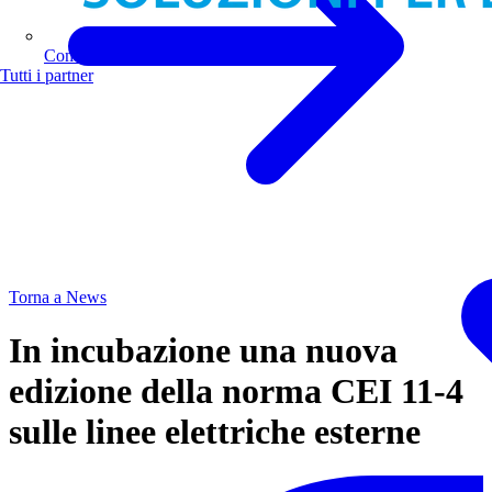
Comoli Ferrari
Tutti i partner
Torna a News
In incubazione una nuova
edizione della norma CEI 11-4
sulle linee elettriche esterne