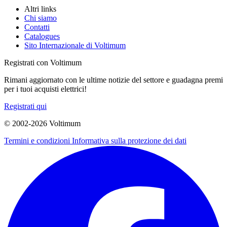
Altri links
Chi siamo
Contatti
Catalogues
Sito Internazionale di Voltimum
Registrati con Voltimum
Rimani aggiornato con le ultime notizie del settore e guadagna premi
per i tuoi acquisti elettrici!
Registrati qui
© 2002-
2026
Voltimum
Termini e condizioni
Informativa sulla protezione dei dati