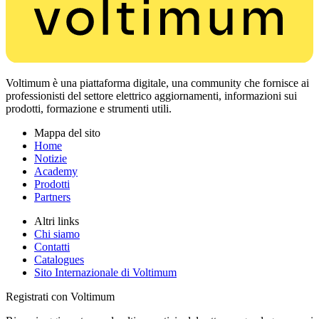
Voltimum è una piattaforma digitale, una community che fornisce ai
professionisti del settore elettrico aggiornamenti, informazioni sui
prodotti, formazione e strumenti utili.
Mappa del sito
Home
Notizie
Academy
Prodotti
Partners
Altri links
Chi siamo
Contatti
Catalogues
Sito Internazionale di Voltimum
Registrati con Voltimum