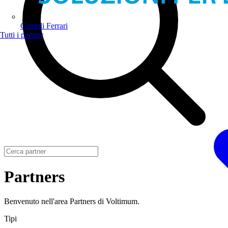
Comoli Ferrari
Tutti i partner
Partners
Benvenuto nell'area Partners di Voltimum.
Tipi