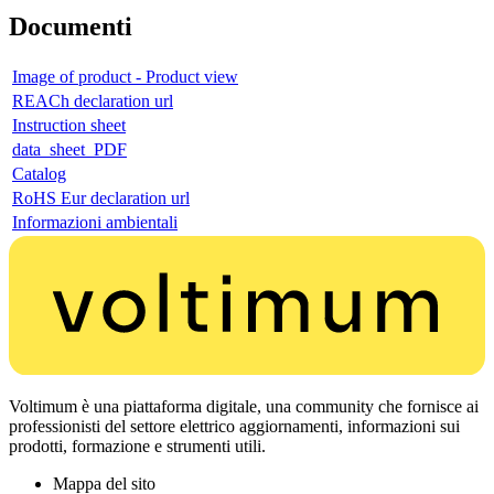
Documenti
Image of product - Product view
REACh declaration url
Instruction sheet
data_sheet_PDF
Catalog
RoHS Eur declaration url
Informazioni ambientali
Voltimum è una piattaforma digitale, una community che fornisce ai
professionisti del settore elettrico aggiornamenti, informazioni sui
prodotti, formazione e strumenti utili.
Mappa del sito