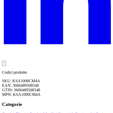
Codici prodotto
SKU: KSA1000CM4A
EAN: 3606489508548
GTIN: 3606489508548
MPN: KSA1000CM4A
Categorie