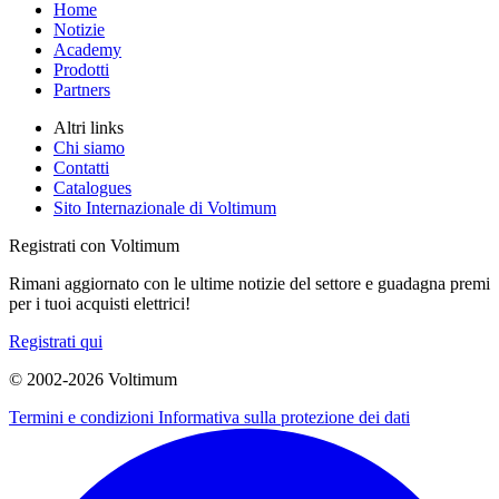
Home
Notizie
Academy
Prodotti
Partners
Altri links
Chi siamo
Contatti
Catalogues
Sito Internazionale di Voltimum
Registrati con Voltimum
Rimani aggiornato con le ultime notizie del settore e guadagna premi
per i tuoi acquisti elettrici!
Registrati qui
© 2002-
2026
Voltimum
Termini e condizioni
Informativa sulla protezione dei dati