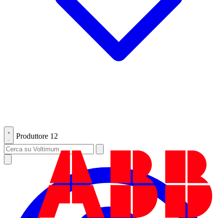
Produttore
12