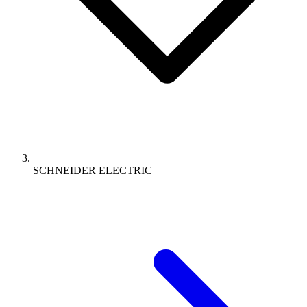
SCHNEIDER ELECTRIC