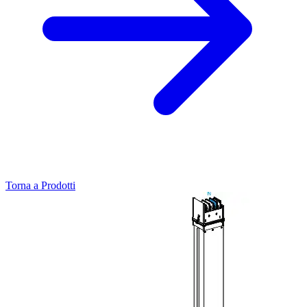
Torna a Prodotti