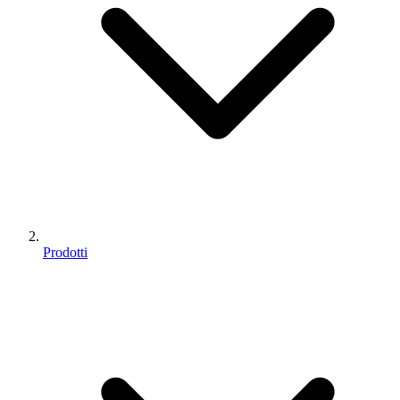
Prodotti