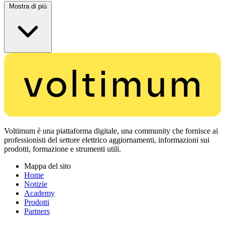
Mostra di più
Voltimum è una piattaforma digitale, una community che fornisce ai
professionisti del settore elettrico aggiornamenti, informazioni sui
prodotti, formazione e strumenti utili.
Mappa del sito
Home
Notizie
Academy
Prodotti
Partners