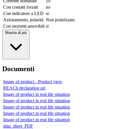
Corrente nominale
10
Con contatti forzati
no
Con indicatore a LED
si
Azionamento, polarità
Non polarizzato
Con morsetti amovibili
si
Mostra di più
Documenti
Image of product - Product view
REACh declaration url
Image of product in real life situation
Image of product in real life situation
Image of product in real life situation
Image of product in real life situation
Image of product in real life situation
data_sheet_PDF