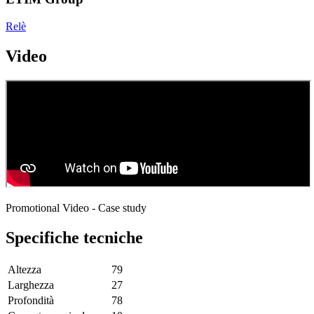
Relè
Video
Promotional Video - Case study
Specifiche tecniche
Altezza
79
Larghezza
27
Profondità
78