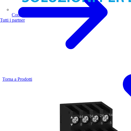
Comoli Ferrari
Tutti i partner
Torna a Prodotti