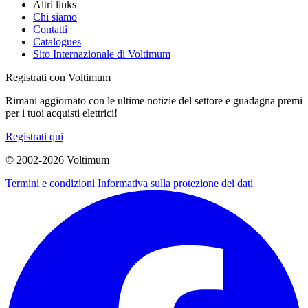
Altri links
Chi siamo
Contatti
Catalogues
Sito Internazionale di Voltimum
Registrati con Voltimum
Rimani aggiornato con le ultime notizie del settore e guadagna premi
per i tuoi acquisti elettrici!
Registrati qui
© 2002-
2026
Voltimum
Termini e condizioni
Informativa sulla protezione dei dati