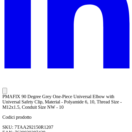
PMAFIX 90 Degree Grey One-Piece Universal Elbow with
Universal Safety Clip, Material - Polyamide 6, 10, Thread Size -
M12x1.5, Conduit Size NW - 10
Codici prodotto
SKU: 7TAA292150R1207