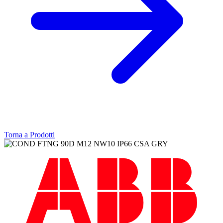
Torna a Prodotti