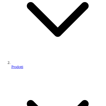
Prodotti