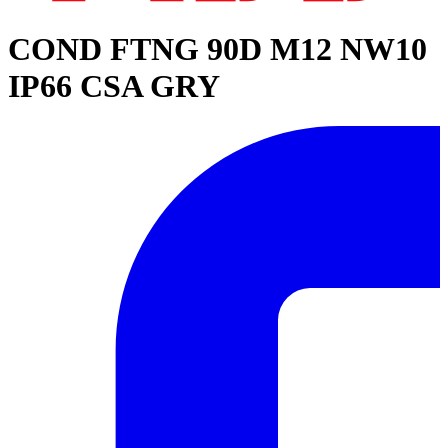
COND FTNG 90D M12 NW10
IP66 CSA GRY