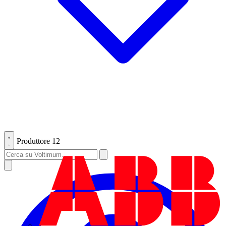
Produttore
12