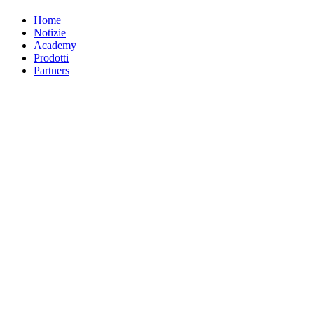
Home
Notizie
Academy
Prodotti
Partners