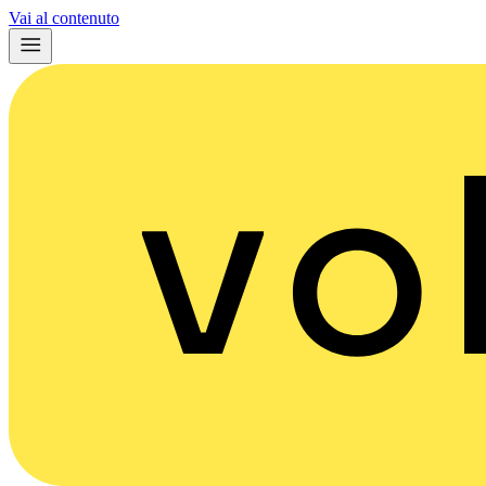
Vai al contenuto