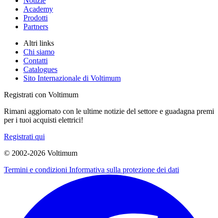
Notizie
Academy
Prodotti
Partners
Altri links
Chi siamo
Contatti
Catalogues
Sito Internazionale di Voltimum
Registrati con Voltimum
Rimani aggiornato con le ultime notizie del settore e guadagna premi
per i tuoi acquisti elettrici!
Registrati qui
© 2002-
2026
Voltimum
Termini e condizioni
Informativa sulla protezione dei dati