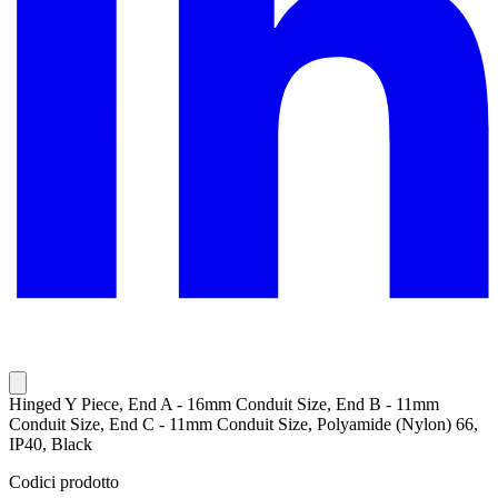
Hinged Y Piece, End A - 16mm Conduit Size, End B - 11mm
Conduit Size, End C - 11mm Conduit Size, Polyamide (Nylon) 66,
IP40, Black
Codici prodotto