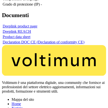
Grado di protezione (IP)
-
Documenti
Deeplink product page
Deeplink REACH
Product data sheet
Declaration DOC CE (Declaration of conformity CE)
Voltimum è una piattaforma digitale, una community che fornisce ai
professionisti del settore elettrico aggiornamenti, informazioni sui
prodotti, formazione e strumenti utili.
Mappa del sito
Home