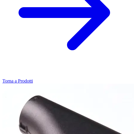
Torna a Prodotti