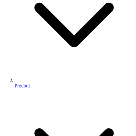
Prodotti