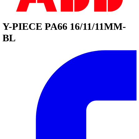
Y-PIECE PA66 16/11/11MM-
BL