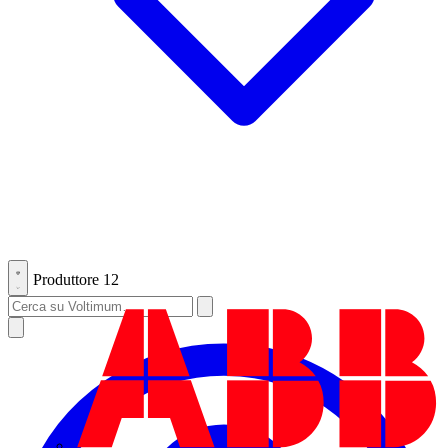
Produttore
12