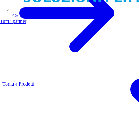
Comoli Ferrari
Tutti i partner
Torna a Prodotti