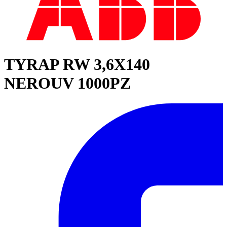
TYRAP RW 3,6X140
NEROUV 1000PZ