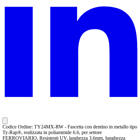
Codice Ordine: TY24MX-RW - Fascetta con dentino in metallo tipo
Ty-Rap®, realizzata in poliammide 6.6, per settore
FERROVIARIO, Resistenti UV, larghezza 3.6mm, lunghezza