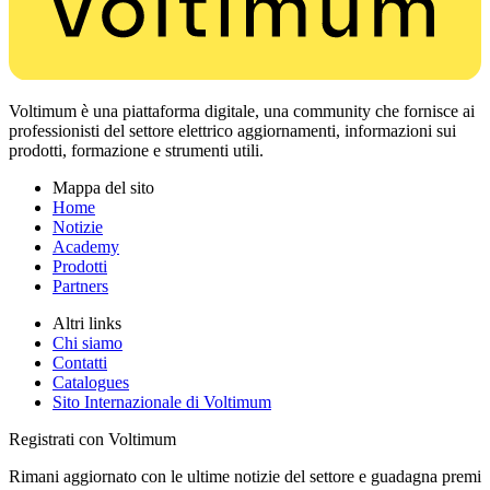
Voltimum è una piattaforma digitale, una community che fornisce ai
professionisti del settore elettrico aggiornamenti, informazioni sui
prodotti, formazione e strumenti utili.
Mappa del sito
Home
Notizie
Academy
Prodotti
Partners
Altri links
Chi siamo
Contatti
Catalogues
Sito Internazionale di Voltimum
Registrati con Voltimum
Rimani aggiornato con le ultime notizie del settore e guadagna premi