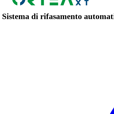
Sistema di rifasamento automat