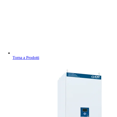
Torna a Prodotti