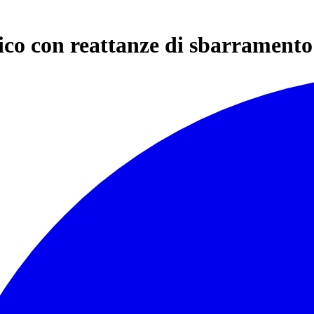
ico con reattanze di sbarramento