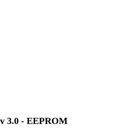
r v 3.0 - EEPROM