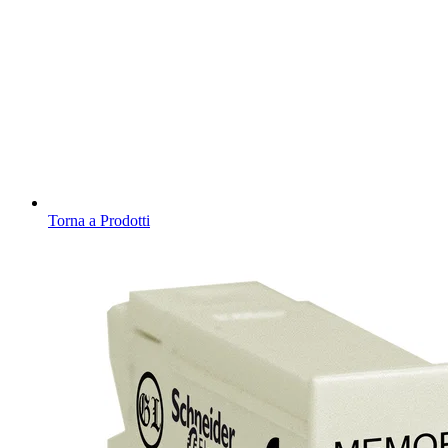
Torna a Prodotti