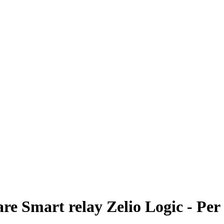
re Smart relay Zelio Logic - Pe