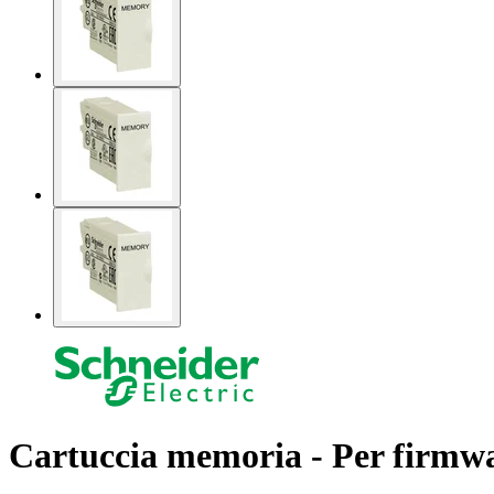
Cartuccia memoria - Per firmwa